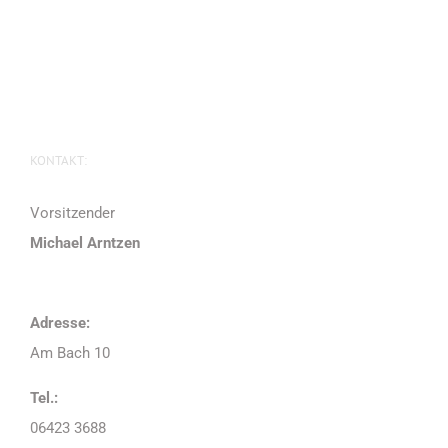
KONTAKT:
Vorsitzender
Michael Arntzen
Adresse:
Am Bach 10
Tel.:
06423 3688