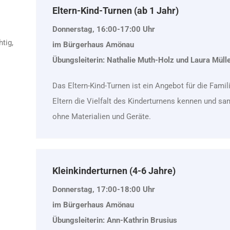
Eltern-Kind-Turnen (ab 1 Jahr)
Donnerstag, 16:00-17:00 Uhr
tig,
im Bürgerhaus Amönau
Übungsleiterin: Nathalie Muth-Holz und Laura Müll
Das Eltern-Kind-Turnen ist ein Angebot für die Fami
Eltern die Vielfalt des Kinderturnens kennen und 
ohne Materialien und Geräte.
Kleinkinderturnen (4-6 Jahre)
Donnerstag, 17:00-18:00 Uhr
im Bürgerhaus Amönau
Übungsleiterin: Ann-Kathrin Brusius