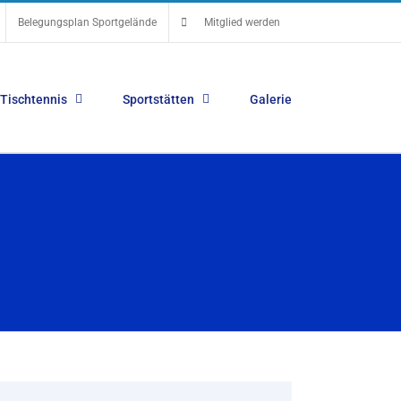
Belegungsplan Sportgelände
Mitglied werden
Tischtennis
Sportstätten
Galerie