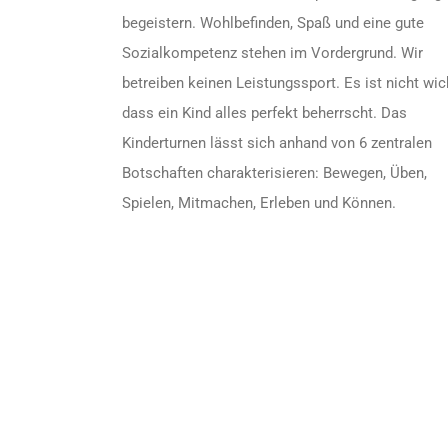
begeistern. Wohlbefinden, Spaß und eine gute
Sozialkompetenz stehen im Vordergrund. Wir
betreiben keinen Leistungssport. Es ist nicht wich
dass ein Kind alles perfekt beherrscht. Das
Kinderturnen lässt sich anhand von 6 zentralen
Botschaften charakterisieren: Bewegen, Üben,
Spielen, Mitmachen, Erleben und Können.